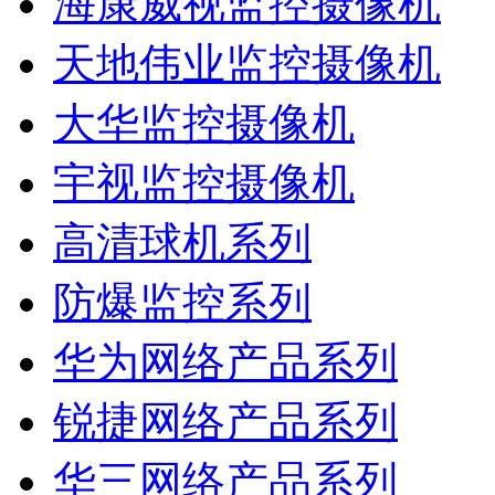
海康威视监控摄像机
天地伟业监控摄像机
大华监控摄像机
宇视监控摄像机
高清球机系列
防爆监控系列
华为网络产品系列
锐捷网络产品系列
华三网络产品系列