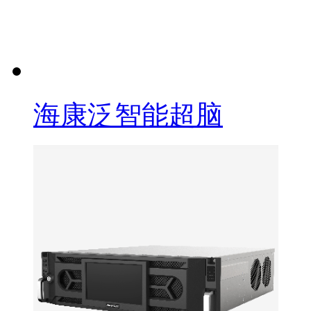
海康泛智能超脑