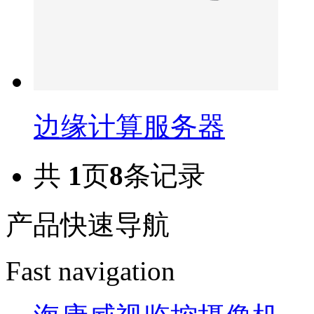
边缘计算服务器
共
1
页
8
条记录
产品快速导航
Fast navigation