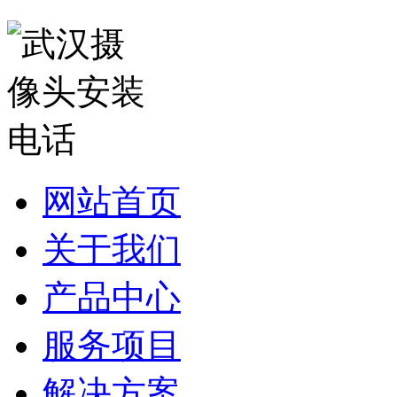
网站首页
关于我们
产品中心
服务项目
解决方案