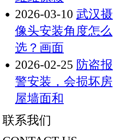
2026-03-10
武汉摄
像头安装角度怎么
选？画面
2026-02-25
防盗报
警安装，会损坏房
屋墙面和
联系我们