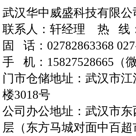
武汉华中威盛科技有限公
联系人：轩经理 热 线：400
固 话：02782863368 027-8
手 机：15827528665
门市仓储地址：武汉市江
楼3018号
公司办公地址：武汉市东西
层（东方马城对面中百超