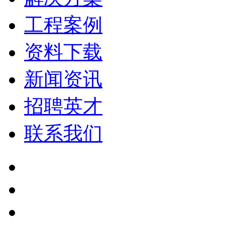
工程案例
资料下载
新闻资讯
招聘英才
联系我们