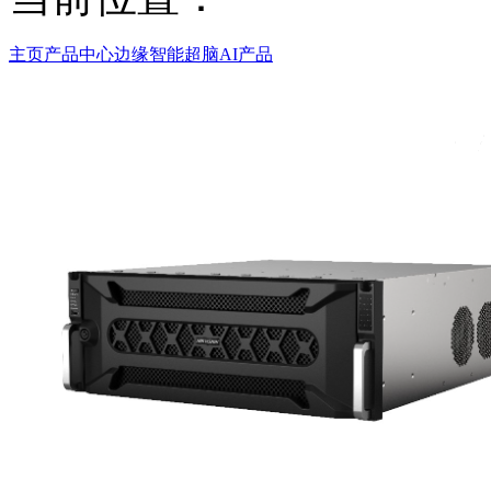
主页
产品中心
边缘智能超脑AI产品