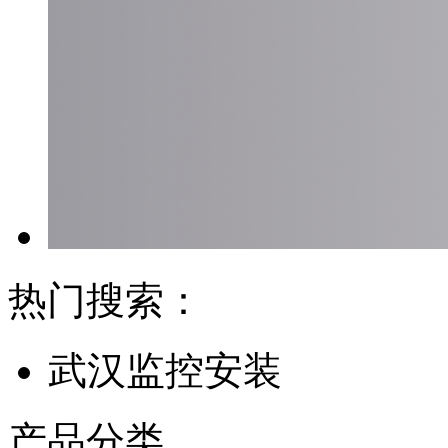
热门搜索：
武汉监控安装
产品分类