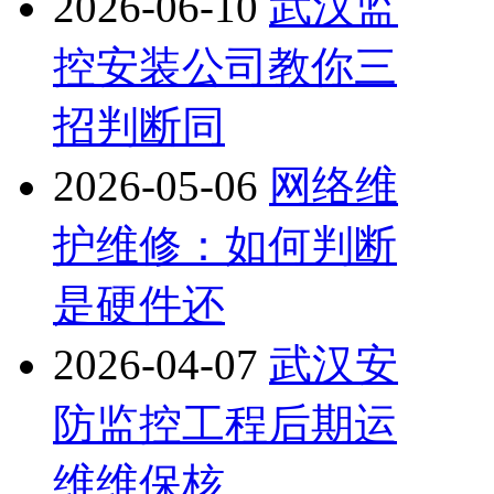
2026-06-10
武汉监
控安装公司教你三
招判断同
2026-05-06
网络维
护维修：如何判断
是硬件还
2026-04-07
武汉安
防监控工程后期运
维维保核