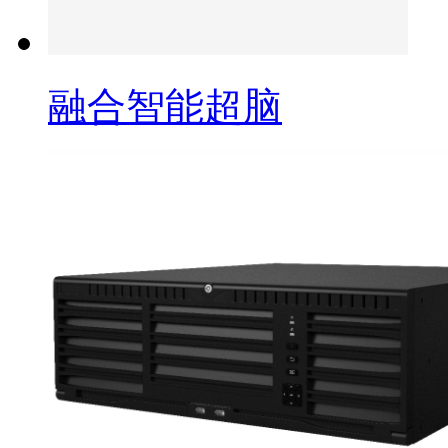
融合智能超脑