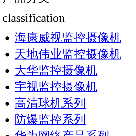
classification
海康威视监控摄像机
天地伟业监控摄像机
大华监控摄像机
宇视监控摄像机
高清球机系列
防爆监控系列
华为网络产品系列