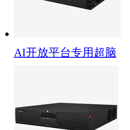
AI开放平台专用超脑