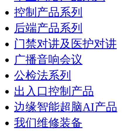
控制产品系列
后端产品系列
门禁对讲及医护对讲
广播音响会议
公检法系列
出入口控制产品
边缘智能超脑AI产品
我们维修装备