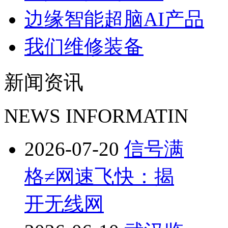
边缘智能超脑AI产品
我们维修装备
新闻资讯
NEWS INFORMATIN
2026-07-20
信号满
格≠网速飞快：揭
开无线网