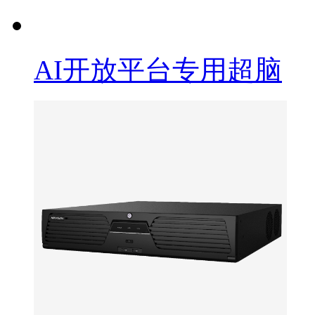
AI开放平台专用超脑