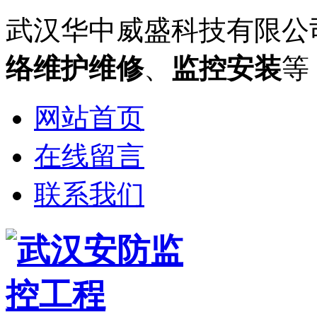
武汉华中威盛科技有限公
络维护维修
、
监控安装
等
网站首页
在线留言
联系我们