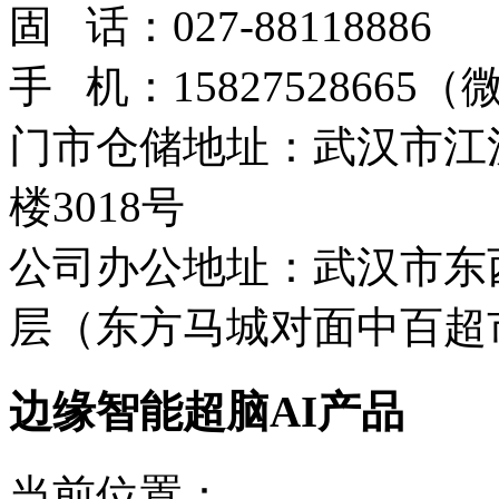
固 话：027-88118886
手 机：15827528665
门市仓储地址：武汉市江
楼3018号
公司办公地址：武汉市东西
层（东方马城对面中百超
边缘智能超脑AI产品
当前位置：