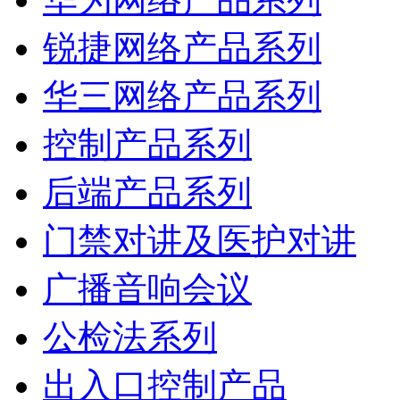
锐捷网络产品系列
华三网络产品系列
控制产品系列
后端产品系列
门禁对讲及医护对讲
广播音响会议
公检法系列
出入口控制产品