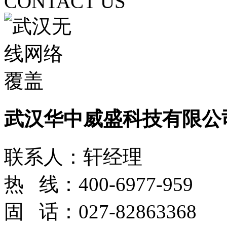
CONTACT US
武汉华中威盛科技有限公
联系人：轩经理
热 线：400-6977-959
固 话：027-82863368