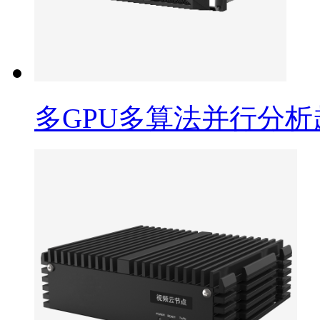
多GPU多算法并行分析