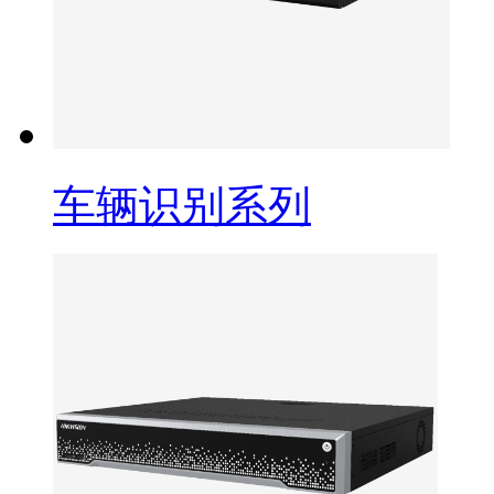
车辆识别系列