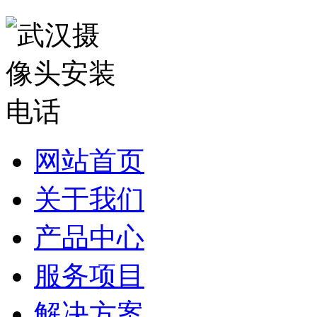
网站首页
关于我们
产品中心
服务项目
解决方案