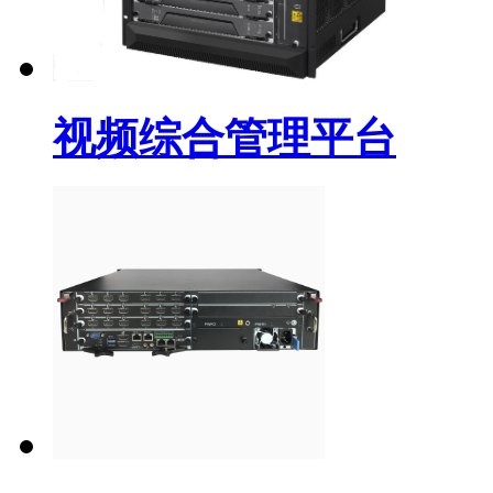
视频综合管理平台