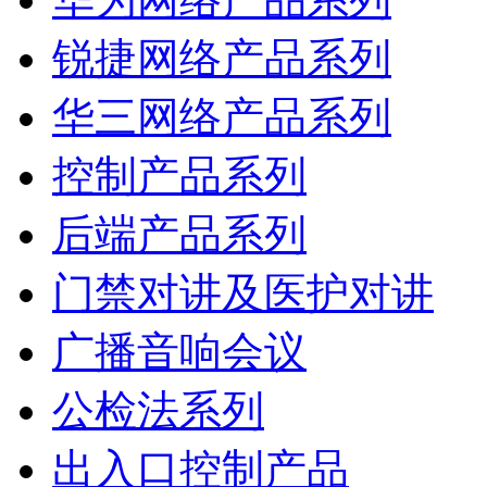
锐捷网络产品系列
华三网络产品系列
控制产品系列
后端产品系列
门禁对讲及医护对讲
广播音响会议
公检法系列
出入口控制产品