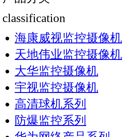
classification
海康威视监控摄像机
天地伟业监控摄像机
大华监控摄像机
宇视监控摄像机
高清球机系列
防爆监控系列
华为网络产品系列