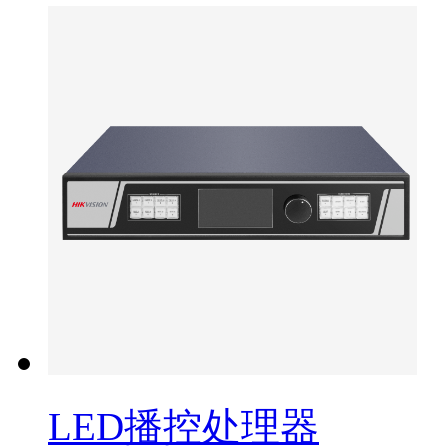
LED播控处理器