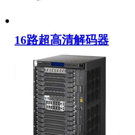
16路超高清解码器