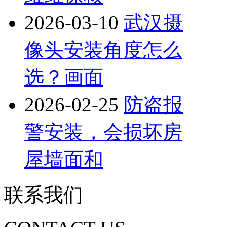
2026-03-10
武汉摄
像头安装角度怎么
选？画面
2026-02-25
防盗报
警安装，会损坏房
屋墙面和
联系我们