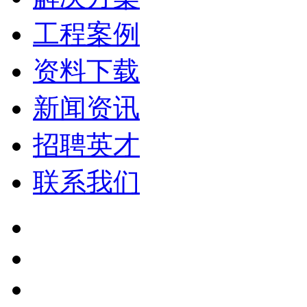
工程案例
资料下载
新闻资讯
招聘英才
联系我们