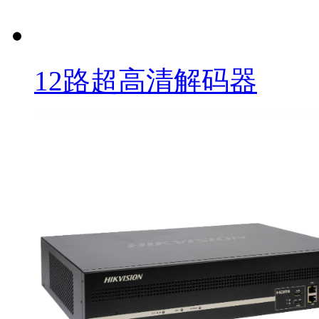
12路超高清解码器