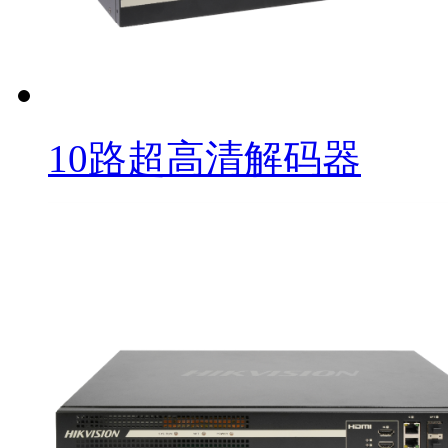
10路超高清解码器