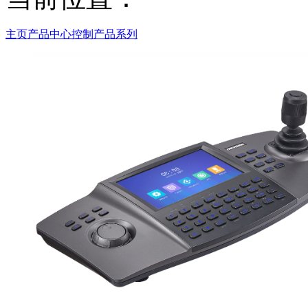
主页
产品中心
控制产品系列