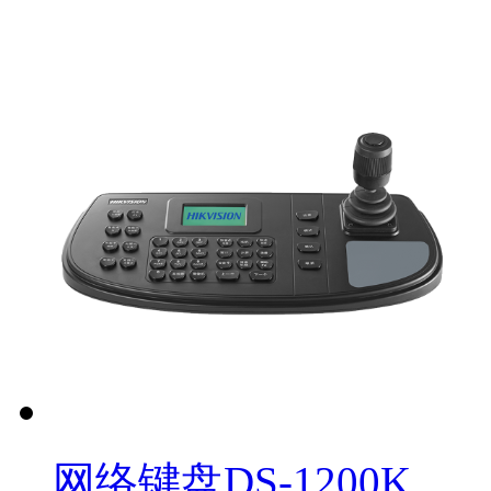
网络键盘DS-1200K