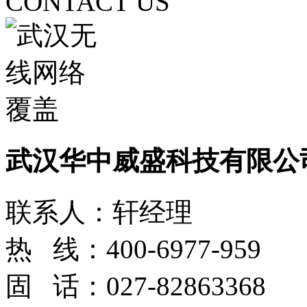
CONTACT US
武汉华中威盛科技有限公
联系人：轩经理
热 线：400-6977-959
固 话：027-82863368