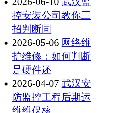
2026-06-10
武汉监
控安装公司教你三
招判断同
2026-05-06
网络维
护维修：如何判断
是硬件还
2026-04-07
武汉安
防监控工程后期运
维维保核