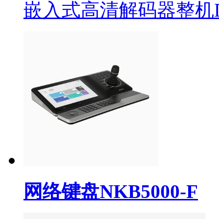
嵌入式高清解码器整机DH
网络键盘NKB5000-F