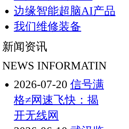
边缘智能超脑AI产品
我们维修装备
新闻资讯
NEWS INFORMATIN
2026-07-20
信号满
格≠网速飞快：揭
开无线网