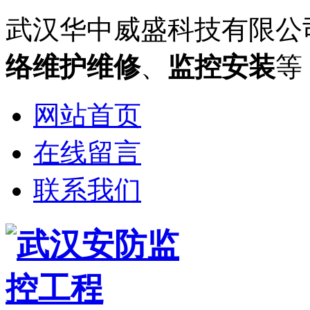
武汉华中威盛科技有限公
络维护维修
、
监控安装
等
网站首页
在线留言
联系我们