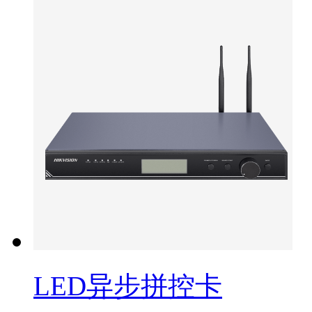
LED异步拼控卡