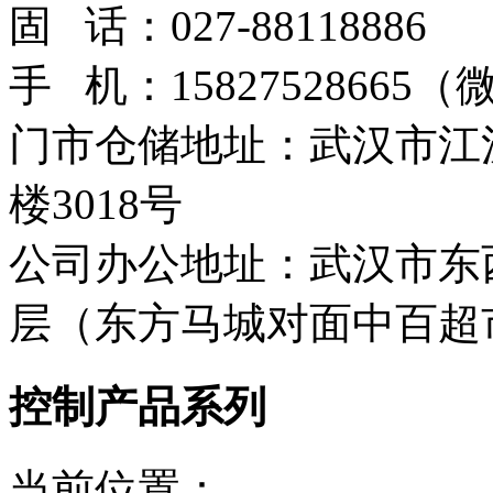
固 话：027-88118886
手 机：15827528665
门市仓储地址：武汉市江
楼3018号
公司办公地址：武汉市东西
层（东方马城对面中百超
控制产品系列
当前位置：