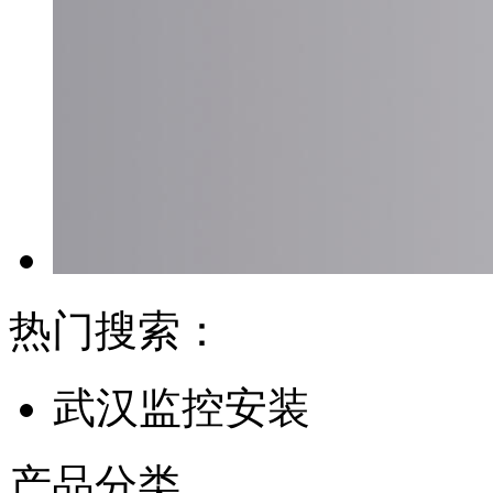
热门搜索：
武汉监控安装
产品分类