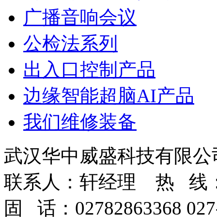
广播音响会议
公检法系列
出入口控制产品
边缘智能超脑AI产品
我们维修装备
武汉华中威盛科技有限公
联系人：轩经理 热 线：400
固 话：02782863368 027-8