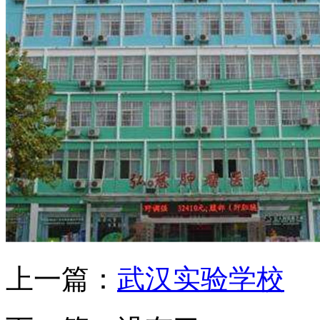
上一篇：
武汉实验学校