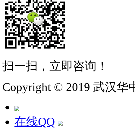
扫一扫，立即咨询！
Copyright © 2019
在线QQ