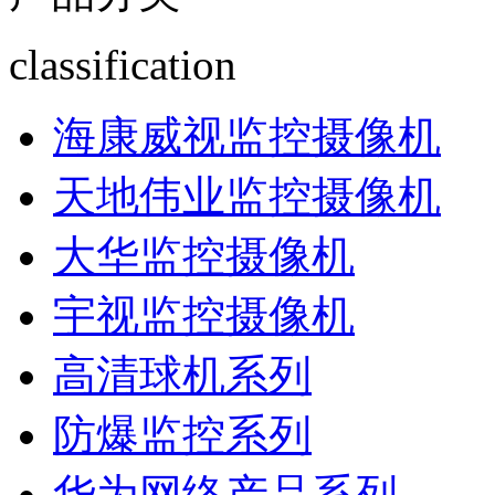
classification
海康威视监控摄像机
天地伟业监控摄像机
大华监控摄像机
宇视监控摄像机
高清球机系列
防爆监控系列
华为网络产品系列