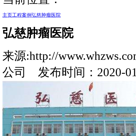
主页
工程案例
弘慈肿瘤医院
弘慈肿瘤医院
来源:http://www.whz
公司 发布时间：2020-01-18