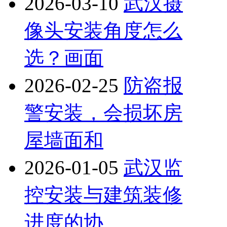
2026-03-10
武汉摄
像头安装角度怎么
选？画面
2026-02-25
防盗报
警安装，会损坏房
屋墙面和
2026-01-05
武汉监
控安装与建筑装修
进度的协