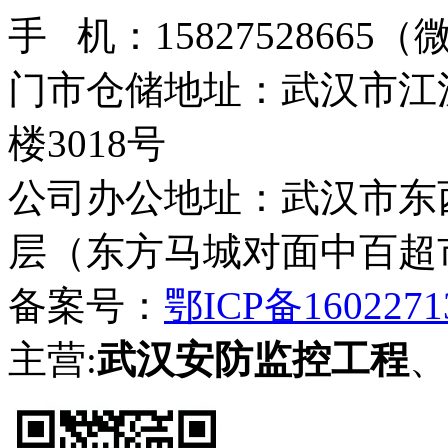
手 机：15827528665
门市仓储地址：武汉市江
楼3018号
公司办公地址：武汉市东西
层（东方马城对面中百超
备案号：
鄂ICP备1602271
主营:
武汉安防监控工程
、