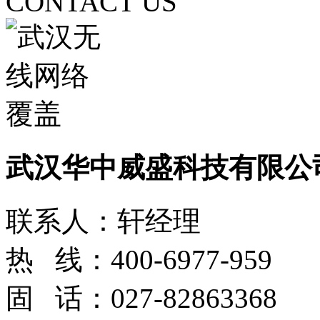
CONTACT US
武汉华中威盛科技有限公
联系人：轩经理
热 线：400-6977-959
固 话：027-82863368