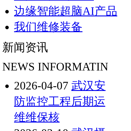
边缘智能超脑AI产品
我们维修装备
新闻资讯
NEWS INFORMATIN
2026-04-07
武汉安
防监控工程后期运
维维保核