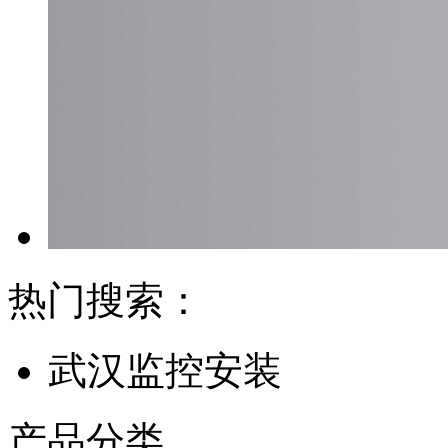
热门搜索：
武汉监控安装
产品分类