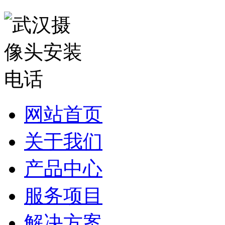
网站首页
关于我们
产品中心
服务项目
解决方案