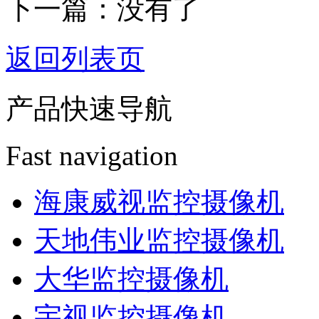
下一篇：没有了
返回列表页
产品快速导航
Fast navigation
海康威视监控摄像机
天地伟业监控摄像机
大华监控摄像机
宇视监控摄像机