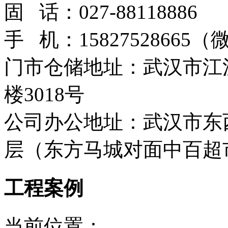
固 话：027-88118886
手 机：15827528665
门市仓储地址：武汉市江
楼3018号
公司办公地址：武汉市东西
层（东方马城对面中百超
工程案例
当前位置：