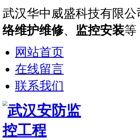
武汉华中威盛科技有限公
络维护维修
、
监控安装
等
网站首页
在线留言
联系我们