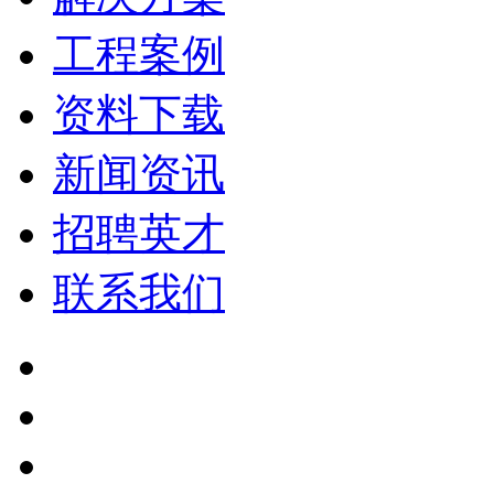
工程案例
资料下载
新闻资讯
招聘英才
联系我们