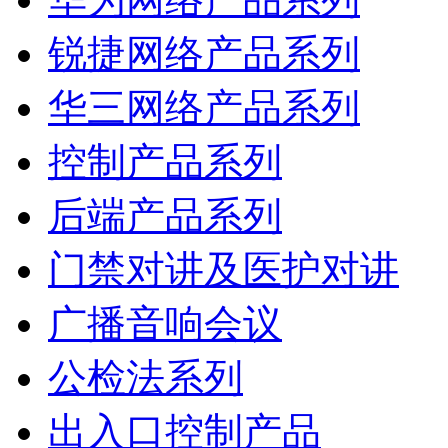
锐捷网络产品系列
华三网络产品系列
控制产品系列
后端产品系列
门禁对讲及医护对讲
广播音响会议
公检法系列
出入口控制产品