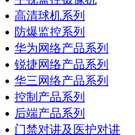
高清球机系列
防爆监控系列
华为网络产品系列
锐捷网络产品系列
华三网络产品系列
控制产品系列
后端产品系列
门禁对讲及医护对讲